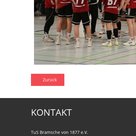
Zurück
KONTAKT
TuS Bramsche von 1877 e.V.