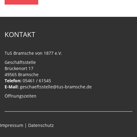
KONTAKT
TuS Bramsche von 1877 e.V.
Geschäftsstelle
Brückenort 17
49565 Bramsche
Telefon:
05461 / 61545
E-Mail:
geschaeftsstelle@tus-bramsche.de
Öffnungszeiten
Impressum
|
Datenschutz