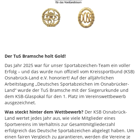
Der TuS Bramsche holt Gold!
Das Jahr 2025 war für unser Sportabzeichen-Team ein voller
Erfolg – und das wurde nun offiziell vom Kreissportbund (KSB)
Osnabrück-Land e.V. honoriert! Auf der alljährlichen
Arbeitstagung „Deutsches Sportabzeichen im Osnabrücker-
Land“ wurde der TuS Bramsche mit der Siegerurkunde und
dem KSB-Glaspokal für den 1. Platz im Vereinswettbewerb
ausgezeichnet.
Was steckt hinter dem Wettbewerb?
Der KSB Osnabrück-
Land wertet jedes Jahr aus, wie viele Mitglieder eines
Sportvereins im Verhältnis zur Gesamtmitgliederzahl
erfolgreich das Deutsche Sportabzeichen abgelegt haben. Um
einen fairen Vergleich zu garantieren, werden die Vereine je