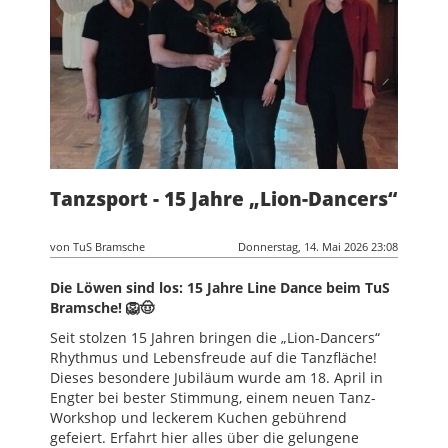
Tanzsport - 15 Jahre „Lion-Dancers“
von TuS Bramsche
Donnerstag, 14. Mai 2026 23:08
Die Löwen sind los: 15 Jahre Line Dance beim TuS
Bramsche! 🦁🤠
Seit stolzen 15 Jahren bringen die „Lion-Dancers“
Rhythmus und Lebensfreude auf die Tanzfläche!
Dieses besondere Jubiläum wurde am 18. April in
Engter bei bester Stimmung, einem neuen Tanz-
Workshop und leckerem Kuchen gebührend
gefeiert. Erfahrt hier alles über die gelungene