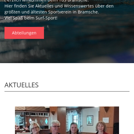
Hier finden Sie Aktuelles und Wissenswertes über den
größten und ältesten Sportverein in Bramsche.
Viel Spaß beim Surf-Sport!
Abteilungen
AKTUELLES