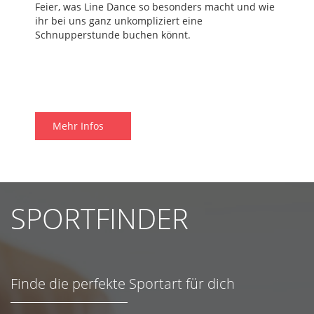
Feier, was Line Dance so besonders macht und wie
ihr bei uns ganz unkompliziert eine
Schnupperstunde buchen könnt.
Mehr Infos
SPORTFINDER
Finde die perfekte Sportart für dich